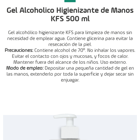
Gel Alcoholico Higienizante de Manos
KFS 500 ml
Gel alcohólico higienizante KFS para limpieza de manos sin
necesidad de
emplear agua. Contiene glicerina para evitar la
resecación de la piel.
Precauciones:
Contiene alcohol de 70º. No inhalar los vapores.
Evitar
el contacto con ojos y mucosas, y focos de calor.
Mantener fuera del
alcance de los niños. Uso externo.
Modo de empleo:
Depositar una pequeña cantidad de gel en
las manos,
extenderlo por toda la superficie y dejar secar sin
enjuagar.