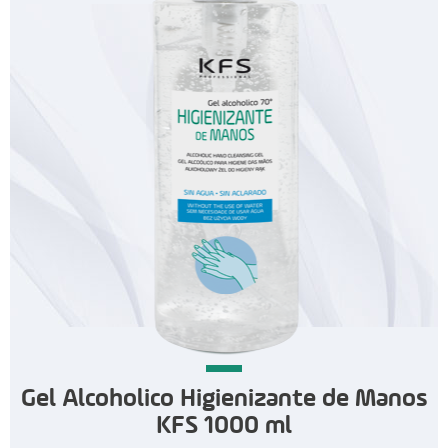
Gel Alcoholico Higienizante de Manos
KFS 1000 ml