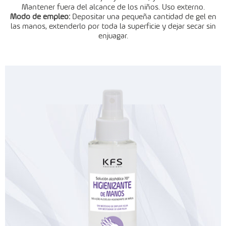
Mantener fuera del
alcance de los niños. Uso externo.
Modo de empleo:
Depositar una pequeña cantidad de gel en
las manos,
extenderlo por toda la superficie y dejar secar sin
enjuagar.