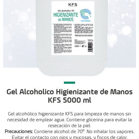
Gel Alcoholico Higienizante de Manos
KFS 5000 ml
Gel alcohólico higienizante KFS para limpieza de manos sin
necesidad de
emplear agua. Contiene glicerina para evitar la
resecación de la piel.
Precauciones:
Contiene alcohol de 70º. No inhalar los vapores.
Evitar
el contacto con ojos y mucosas, y focos de calor.