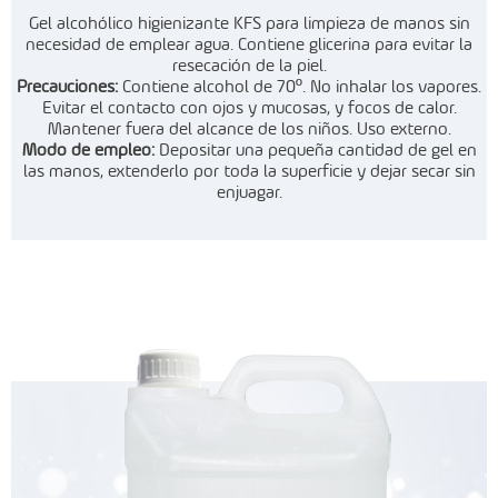
Gel alcohólico higienizante KFS para limpieza de manos sin
necesidad de
emplear agua. Contiene glicerina para evitar la
resecación de la piel.
Precauciones:
Contiene alcohol de 70º. No inhalar los vapores.
Evitar
el contacto con ojos y mucosas, y focos de calor.
Mantener fuera del
alcance de los niños. Uso externo.
Modo de empleo:
Depositar una pequeña cantidad de gel en
las manos,
extenderlo por toda la superficie y dejar secar sin
enjuagar.