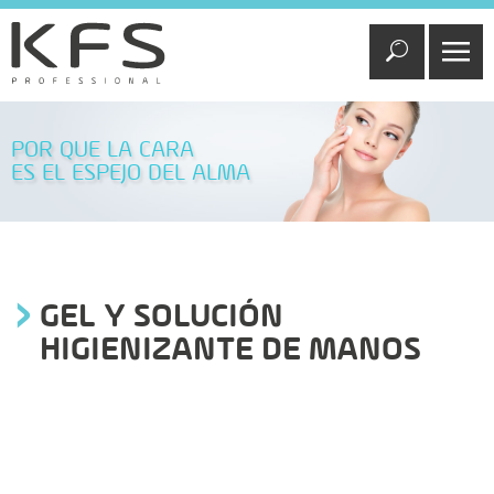
POR QUE LA CARA
ES EL ESPEJO DEL ALMA
GEL Y SOLUCIÓN
HIGIENIZANTE DE MANOS