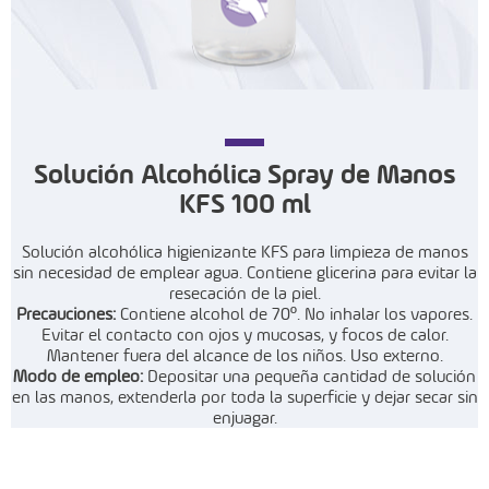
Solución Alcohólica Spray de Manos
KFS 100 ml
Solución alcohólica higienizante KFS para limpieza de manos
sin necesidad
de emplear agua. Contiene glicerina para evitar la
resecación de la
piel.
Precauciones:
Contiene alcohol de 70º. No inhalar los vapores.
Evitar
el contacto con ojos y mucosas, y focos de calor.
Mantener fuera del
alcance de los niños. Uso externo
.
Modo de empleo:
Depositar una pequeña cantidad de solución
en las manos, extenderla
por toda la superficie y dejar secar sin
enjuagar
.